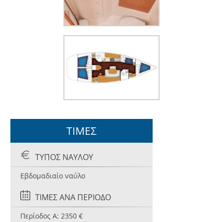
ΤΙΜΕΣ
ΤΥΠΟΣ ΝΑΥΛΟΥ
Εβδομαδιαίο ναύλο
ΤΙΜΕΣ ΑΝΑ ΠΕΡΙΟΔΟ
Περίοδος A
: 2350 €